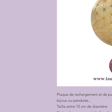
Plaque de rechargement et de puri
bijoux ou pendules...
Taille entre 10 cm de diamètre