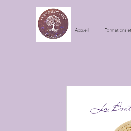
Accueil
Formations et