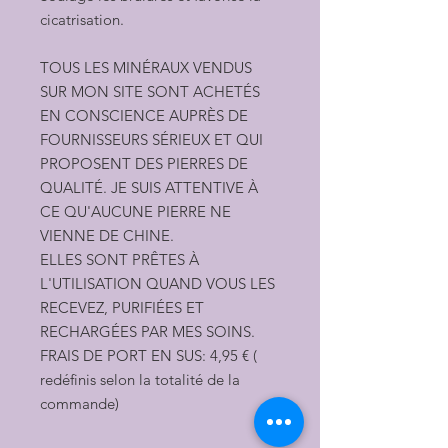
cicatrisation.
TOUS LES MINÉRAUX VENDUS
SUR MON SITE SONT ACHETÉS
EN CONSCIENCE AUPRÈS DE
FOURNISSEURS SÉRIEUX ET QUI
PROPOSENT DES PIERRES DE
QUALITÉ. JE SUIS ATTENTIVE À
CE QU'AUCUNE PIERRE NE
VIENNE DE CHINE.
ELLES SONT PRÊTES À
L'UTILISATION QUAND VOUS LES
RECEVEZ, PURIFIÉES ET
RECHARGÉES PAR MES SOINS.
FRAIS DE PORT EN SUS: 4,95 € (
redéfinis selon la totalité de la
commande)