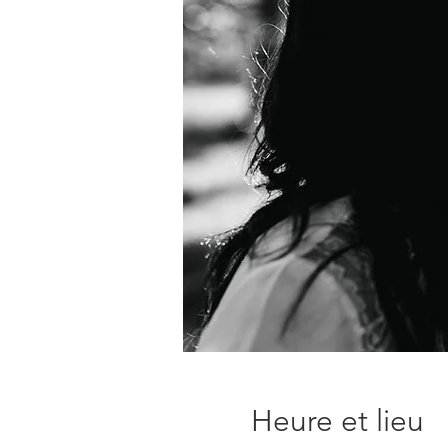
Heure et lieu