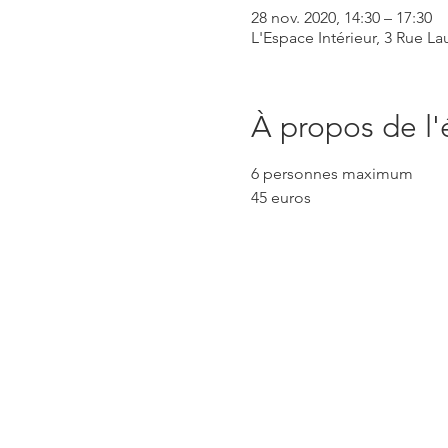
28 nov. 2020, 14:30 – 17:30
L'Espace Intérieur, 3 Rue La
À propos de l
6 personnes maximum
45 euros