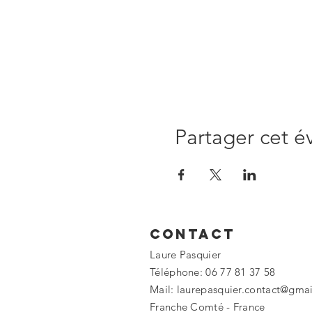
Partager cet 
Contact
Laure Pasquier
Téléphone: 06 77 81 37 58
Mail:
laurepasquier.contact@gma
Franche Comté -
France