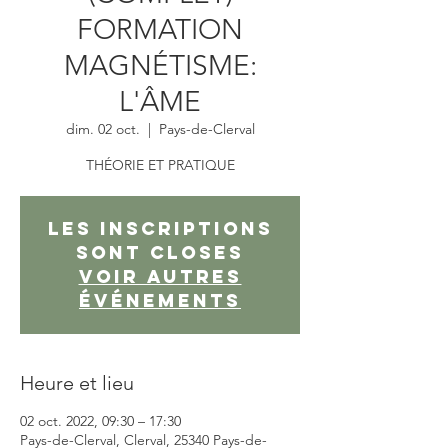
FORMATION
MAGNÉTISME:
L'ÂME
dim. 02 oct.
  |  
Pays-de-Clerval
THÉORIE ET PRATIQUE
Les inscriptions
sont closes
Voir autres
événements
Heure et lieu
02 oct. 2022, 09:30 – 17:30
Pays-de-Clerval, Clerval, 25340 Pays-de-