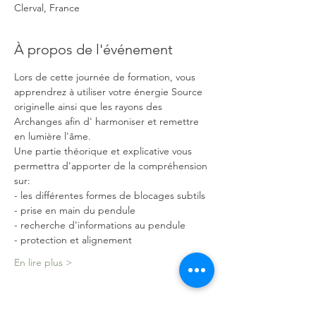
Clerval, France
À propos de l'événement
Lors de cette journée de formation, vous 
apprendrez à utiliser votre énergie Source 
originelle ainsi que les rayons des 
Archanges afin d' harmoniser et remettre 
en lumière l'âme.
Une partie théorique et explicative vous 
permettra d'apporter de la compréhension 
sur:
- les différentes formes de blocages subtils
- prise en main du pendule
- recherche d'informations au pendule
- protection et alignement
En lire plus >