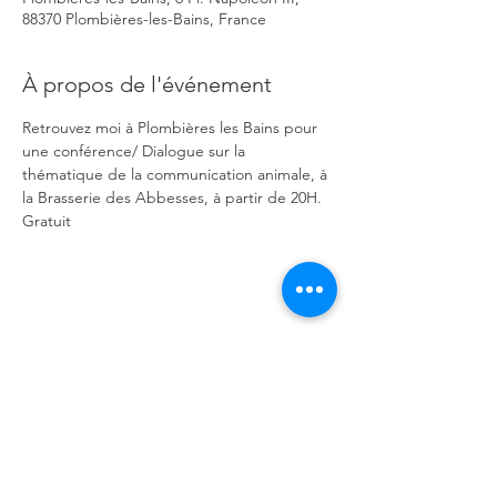
88370 Plombières-les-Bains, France
À propos de l'événement
Retrouvez moi à Plombières les Bains pour 
une conférence/ Dialogue sur la 
thématique de la communication animale, à 
la Brasserie des Abbesses, à partir de 20H.
Gratuit
Partager cet événement
Contact