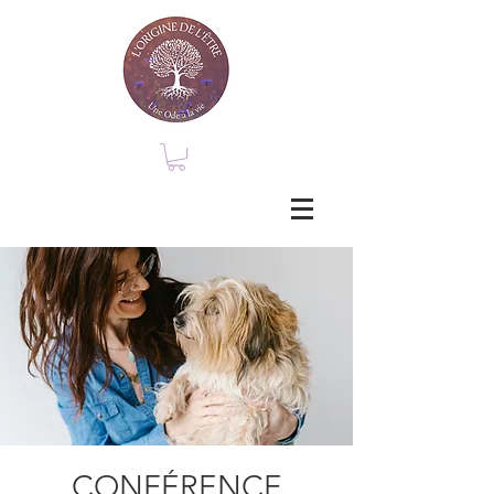
CONFÉRENCE