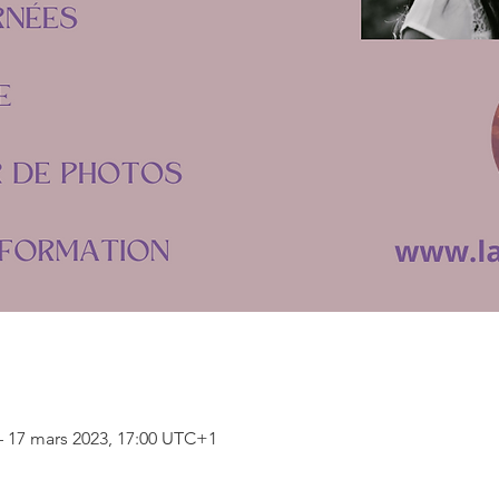
– 17 mars 2023, 17:00 UTC+1