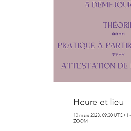
Heure et lieu
10 mars 2023, 09:30 UTC+1 
ZOOM