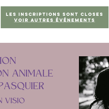
Les inscriptions sont closes
Voir autres événements