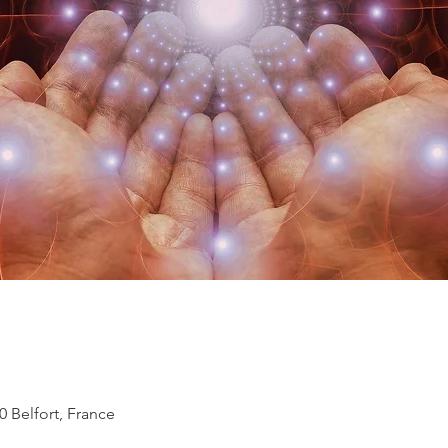
0 Belfort, France