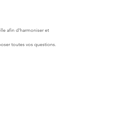
lle afin d'harmoniser et 
oser toutes vos questions.