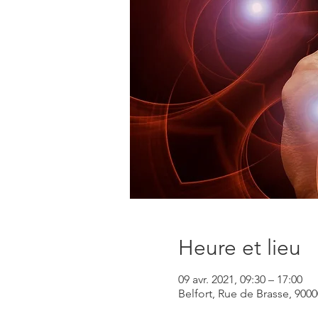
Heure et lieu
09 avr. 2021, 09:30 – 17:00
Belfort, Rue de Brasse, 9000