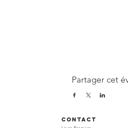
Partager cet 
Contact
Laure Pasquier