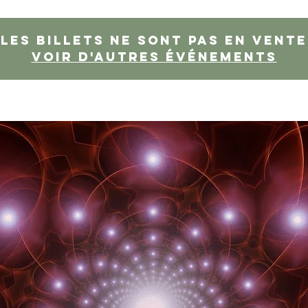
Les billets ne sont pas en vente
Voir d'autres événements