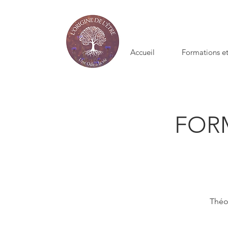
Accueil
Formations et
FOR
Théor