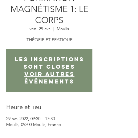
MAGNÉTISME 1: LE
CORPS
ven. 29 avr.
  |  
Moulis
THÉORIE ET PRATIQUE
Les inscriptions
sont closes
Voir autres
événements
Heure et lieu
29 avr. 2022, 09:30 – 17:30
Moulis, 09200 Moulis, France