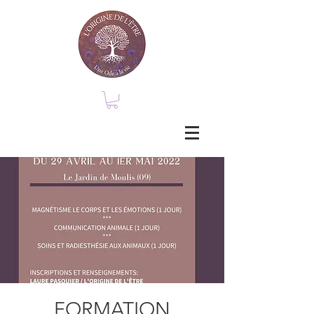
FORMATION