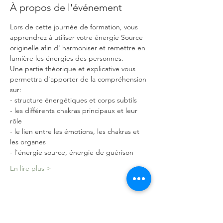
À propos de l'événement
Lors de cette journée de formation, vous 
apprendrez à utiliser votre énergie Source 
originelle afin d' harmoniser et remettre en 
lumière les énergies des personnes.
Une partie théorique et explicative vous 
permettra d'apporter de la compréhension 
sur:
- structure énergétiques et corps subtils
- les différents chakras principaux et leur 
rôle
- le lien entre les émotions, les chakras et 
les organes
- l'énergie source, énergie de guérison
En lire plus >