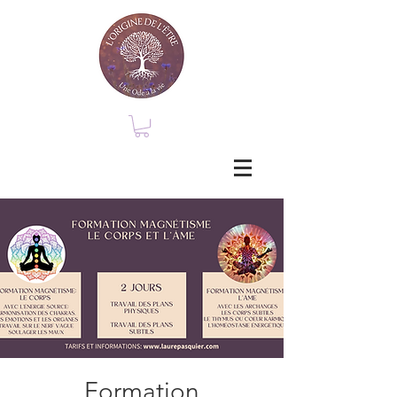
Formation