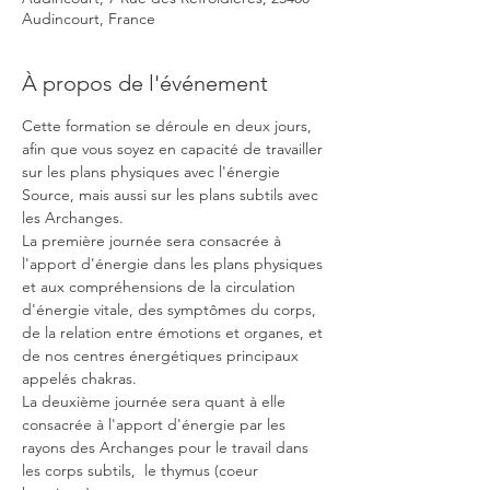
Audincourt, France
À propos de l'événement
Cette formation se déroule en deux jours, 
afin que vous soyez en capacité de travailler 
sur les plans physiques avec l'énergie 
Source, mais aussi sur les plans subtils avec 
les Archanges.
La première journée sera consacrée à 
l'apport d'énergie dans les plans physiques 
et aux compréhensions de la circulation 
d'énergie vitale, des symptômes du corps, 
de la relation entre émotions et organes, et 
de nos centres énergétiques principaux 
appelés chakras.
La deuxième journée sera quant à elle 
consacrée à l'apport d'énergie par les 
rayons des Archanges pour le travail dans 
les corps subtils,  le thymus (coeur 