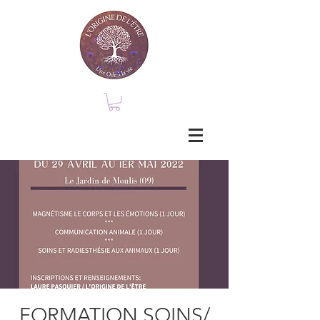
FORMATION SOINS/