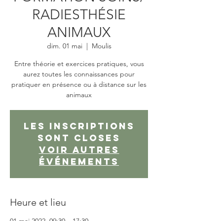
RADIESTHÉSIE
ANIMAUX
dim. 01 mai
  |  
Moulis
Entre théorie et exercices pratiques, vous
aurez toutes les connaissances pour
pratiquer en présence ou à distance sur les
animaux
Les inscriptions
sont closes
Voir autres
événements
Heure et lieu