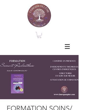
FORMATION SOINS/