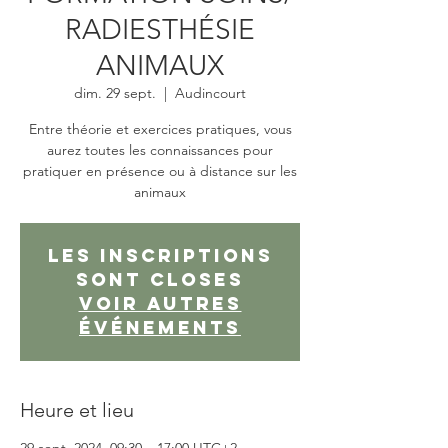
RADIESTHÉSIE
ANIMAUX
dim. 29 sept.
  |  
Audincourt
Entre théorie et exercices pratiques, vous
aurez toutes les connaissances pour
pratiquer en présence ou à distance sur les
animaux
Les inscriptions
sont closes
Voir autres
événements
Heure et lieu