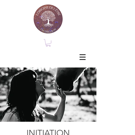
INITIATION