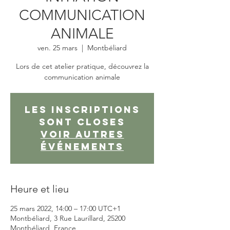
COMMUNICATION
ANIMALE
ven. 25 mars
  |  
Montbéliard
Lors de cet atelier pratique, découvrez la
communication animale
Les inscriptions
sont closes
Voir autres
événements
Heure et lieu
25 mars 2022, 14:00 – 17:00 UTC+1
Montbéliard, 3 Rue Laurillard, 25200
Montbéliard, France