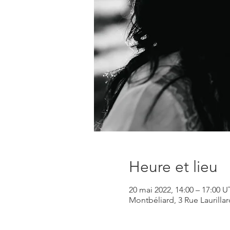
Heure et lieu
20 mai 2022, 14:00 – 17:00 
Montbéliard, 3 Rue Laurilla