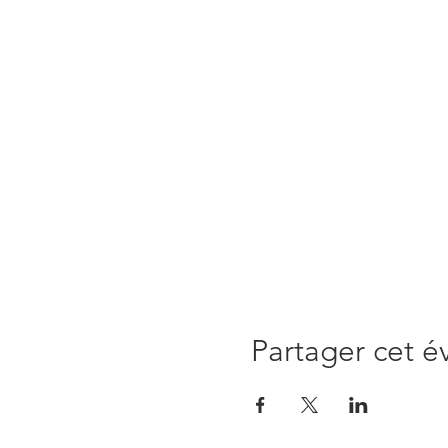
Partager cet 