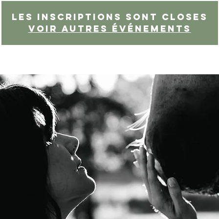
Les inscriptions sont closes
Voir autres événements