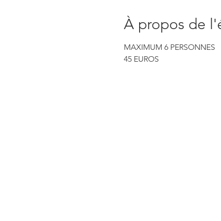
À propos de l
MAXIMUM 6 PERSONNES
45 EUROS