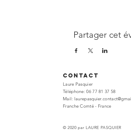
Partager cet 
Contact
Laure Pasquier
Téléphone: 06 77 81 37 58
Mail:
laurepasquier.contact@gma
Franche Comté -
France
© 2020 par LAURE PASQUIER