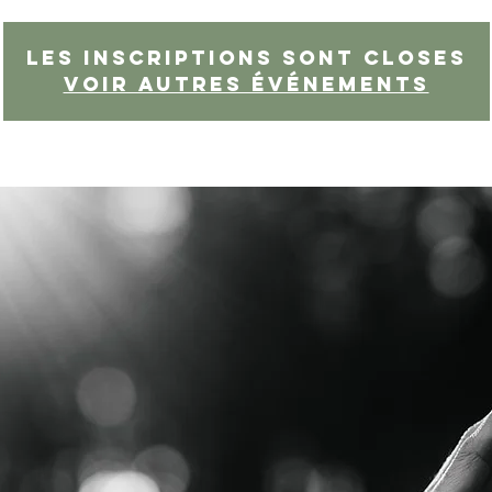
Les inscriptions sont closes
Voir autres événements