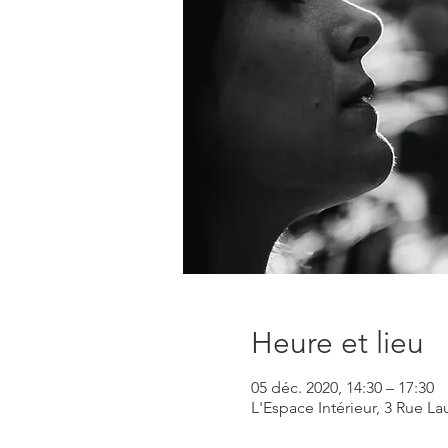
Heure et lieu
05 déc. 2020, 14:30 – 17:30
L'Espace Intérieur, 3 Rue La