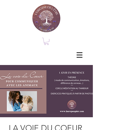
LA VOIE DU COEUR,