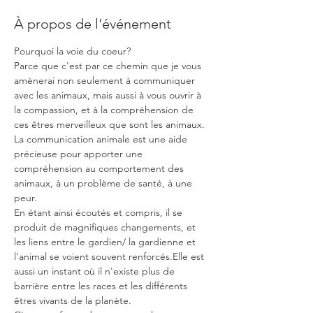
À propos de l'événement
Pourquoi la voie du coeur?
Parce que c'est par ce chemin que je vous 
amènerai non seulement à communiquer 
avec les animaux, mais aussi à vous ouvrir à 
la compassion, et à la compréhension de 
ces êtres merveilleux que sont les animaux.
La communication animale est une aide 
précieuse pour apporter une 
compréhension au comportement des 
animaux, à un problème de santé, à une 
peur.
En étant ainsi écoutés et compris, il se 
produit de magnifiques changements, et 
les liens entre le gardien/ la gardienne et 
l'animal se voient souvent renforcés.Elle est 
aussi un instant où il n'existe plus de 
barrière entre les races et les différents 
êtres vivants de la planète.