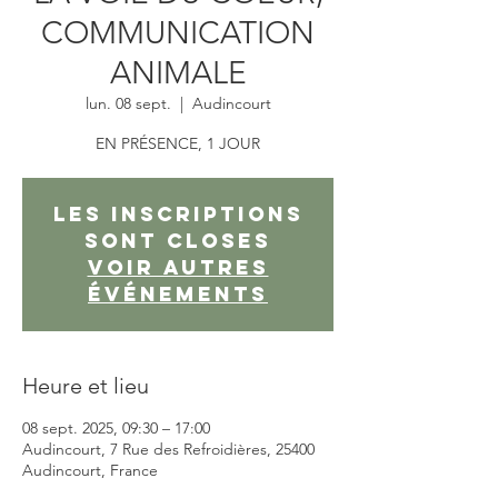
COMMUNICATION
ANIMALE
lun. 08 sept.
  |  
Audincourt
EN PRÉSENCE, 1 JOUR
Les inscriptions
sont closes
Voir autres
événements
Heure et lieu
08 sept. 2025, 09:30 – 17:00
Audincourt, 7 Rue des Refroidières, 25400
Audincourt, France