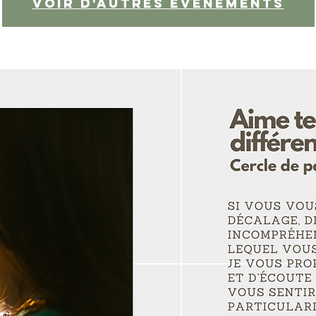
Voir d'autres événements