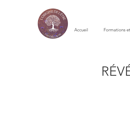
Accueil
Formations et
RÉVÉ