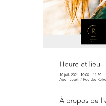
Heure et lieu
10 juil. 2024, 10:00 – 11:30
Audincourt, 7 Rue des Refro
À propos de l