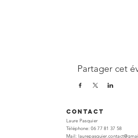
Partager cet 
Contact
Laure Pasquier
Téléphone: 06 77 81 37 58
Mail:
laurepasquier.contact@gma