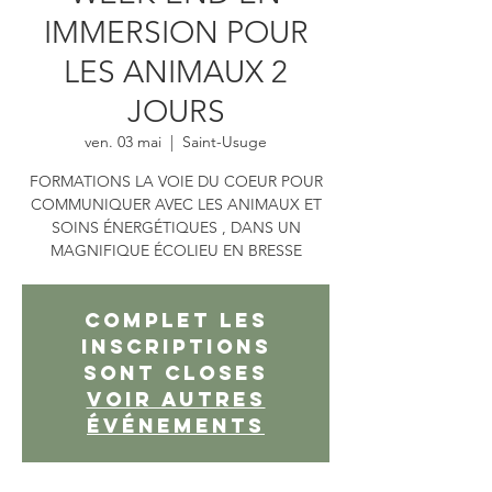
IMMERSION POUR
LES ANIMAUX 2
JOURS
ven. 03 mai
  |  
Saint-Usuge
FORMATIONS LA VOIE DU COEUR POUR
COMMUNIQUER AVEC LES ANIMAUX ET
SOINS ÉNERGÉTIQUES , DANS UN
MAGNIFIQUE ÉCOLIEU EN BRESSE
COMPLET Les
inscriptions
sont closes
Voir autres
événements